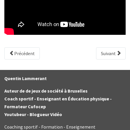
Précédent
Suivant
Quentin Lammerant
Auteur de de jeux de société à Bruxelles
Coach sportif - Enseignant en Éducation physique -
Formateur Cufocep
Youtubeur - Blogueur Vidéo
Coaching sportif - Formation - Enseignement