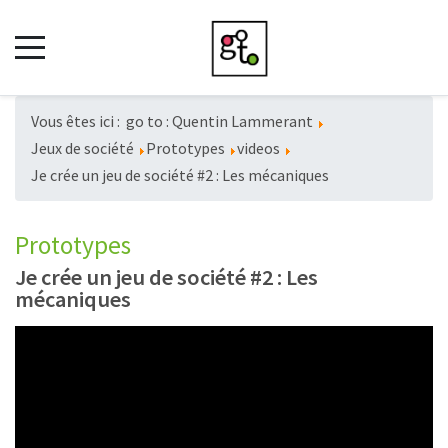
Vous êtes ici :
go to : Quentin Lammerant
Jeux de société
Prototypes
videos
Je crée un jeu de société #2 : Les mécaniques
Prototypes
Je crée un jeu de société #2 : Les
mécaniques