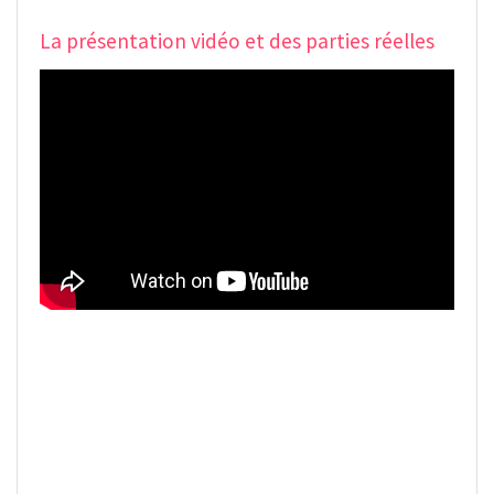
La présentation vidéo et des parties réelles