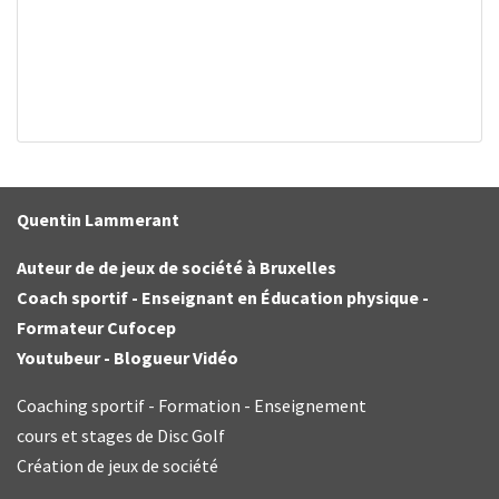
Quentin Lammerant
Auteur de de jeux de société à Bruxelles
Coach sportif - Enseignant en Éducation physique -
Formateur Cufocep
Youtubeur - Blogueur Vidéo
Coaching sportif - Formation - Enseignement
cours et stages de Disc Golf
Création de jeux de société