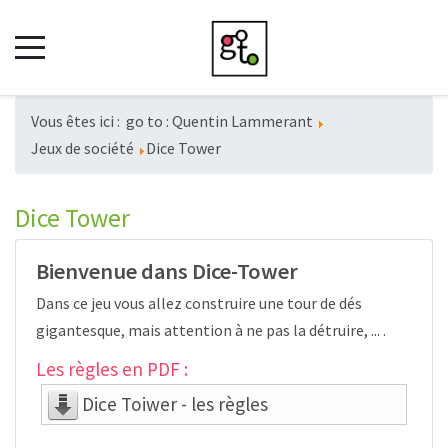
Vous êtes ici :
go to : Quentin Lammerant
Jeux de société
Dice Tower
Dice Tower
Bienvenue dans Dice-Tower
Dans ce jeu vous allez construire une tour de dés
gigantesque, mais attention à ne pas la détruire, ... .
Les règles en PDF :
Dice Toiwer - les règles