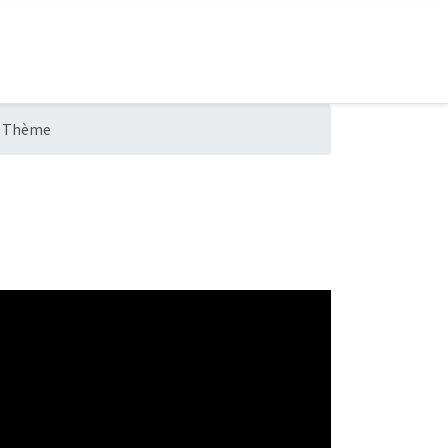
Le Thème