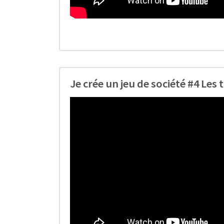
Je crée un jeu de société #4 Les 