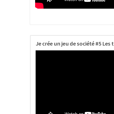
Je crée un jeu de société #5 Les 