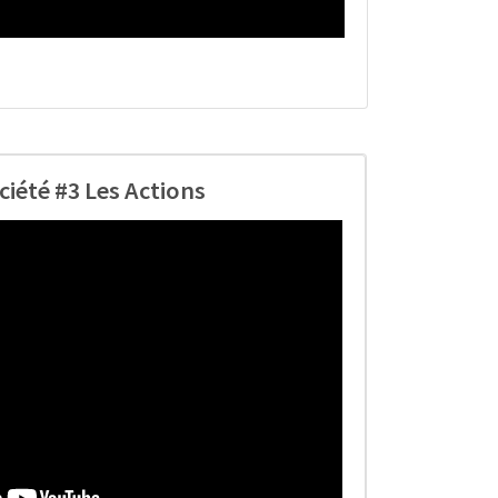
ciété #3 Les Actions