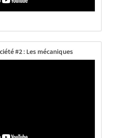
ociété #2 : Les mécaniques